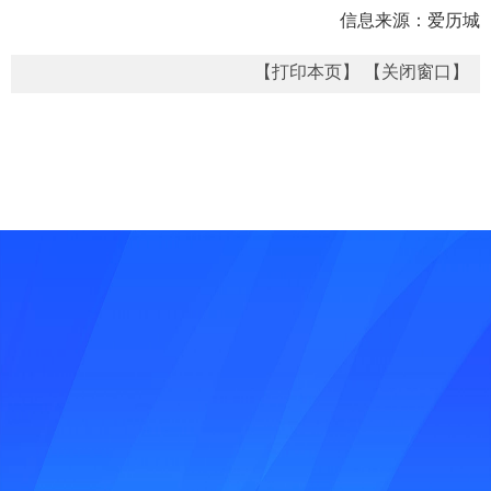
信息来源：爱历城
【打印本页】
【关闭窗口】