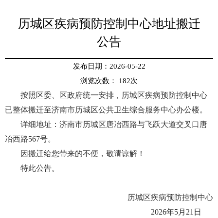
历城区疾病预防控制中心地址搬迁
公告
发布日期：2026-05-22
浏览次数：
182
次
按照区委、区政府统一安排，历城区疾病预防控制中心
已整体搬迁至济南市历城区公共卫生综合服务中心办公楼。
详细地址：济南市历城区唐冶西路与飞跃大道交叉口唐
冶西路567号。
因搬迁给您带来的不便，敬请谅解！
特此公告。
历城区疾病预防控制中心
2026年5月21日