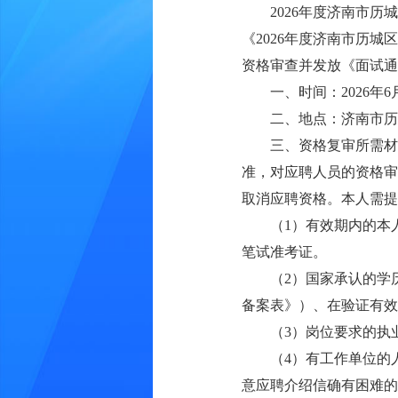
2026年度济南市
《2026年度济南市历
资格审查并发放《面试通
一、时间：2026年6月
二、地点：济南市历
三、资格复审所需材
准，对应聘人员的资格审
取消应聘资格。本人需提
（1）有效期内的本
笔试准考证。
（2）国家承认的学
备案表》）、在验证有效
（3）岗位要求的执
（4）有工作单位的
意应聘介绍信确有困难的