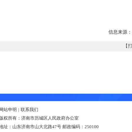
信息来源：
【
网站申明
|
联系我们
版权所有：济南市历城区人民政府办公室
地址：山东济南市山大北路47号 邮政编码：250100