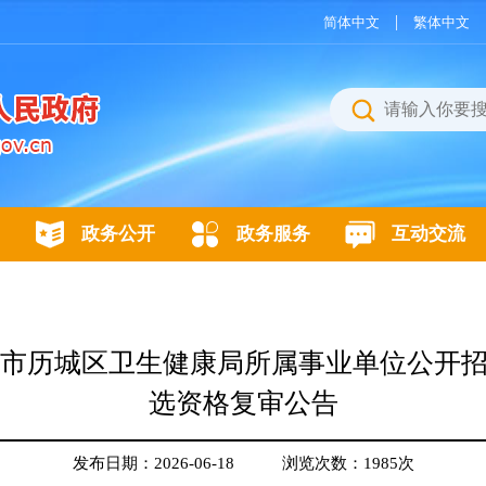
|
简体中文
繁体中文
政务公开
政务服务
互动交流
济南市历城区卫生健康局所属事业单位公开
选资格复审公告
发布日期：2026-06-18
浏览次数：
1985
次