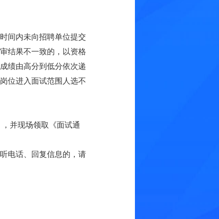
时间内未向招聘单位提交
审结果不一致的，以资格
成绩由高分到低分依次递
应岗位进入面试范围人选不
），并现场领取《面试通
听电话、回复信息的，请