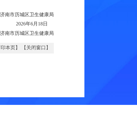
济南市历城区卫生健康局
2026年6月18日
济南市历城区卫生健康局
打印本页】
【关闭窗口】