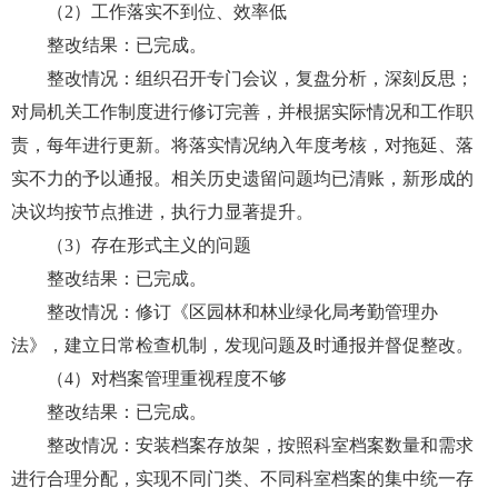
（2）工作落实不到位、效率低
整改结果：已完成。
整改情况：组织召开专门会议，复盘分析，深刻反思；
对局机关工作制度进行修订完善，并根据实际情况和工作职
责，每年进行更新。将落实情况纳入年度考核，对拖延、落
实不力的予以通报。相关历史遗留问题均已清账，新形成的
决议均按节点推进，执行力显著提升。
（3）存在形式主义的问题
整改结果：已完成。
整改情况：修订《区园林和林业绿化局考勤管理办
法》，建立日常检查机制，发现问题及时通报并督促整改。
（4）对档案管理重视程度不够
整改结果：已完成。
整改情况：安装档案存放架，按照科室档案数量和需求
进行合理分配，实现不同门类、不同科室档案的集中统一存