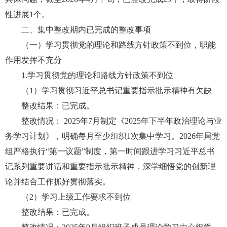
性进展1个。
二、集中整改期内已完成的整改事项
（一）学习贯彻党的理论和路线方针政策不到位，职能
作用发挥不充分
1.学习贯彻党的理论和路线方针政策不到位
（1）学习贯彻习近平总书记重要指示批示精神有欠缺
整改结果：已完成。
整改情况： 2025年7月制定《2025年下半年政治理论与业
务学习计划》，明确每月至少组织1次集中学习。2026年局党
组严格执行“第一议题”制度，第一时间跟进学习习近平总书
记系列重要讲话和重要指示批示精神，深学细悟党的创新理
论并结合工作抓好贯彻落实。
（2）学习上级工作要求不到位
整改结果：已完成。