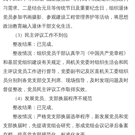
习需求。二是结合元旦等传统节日及重要纪念日，组织退休
党员参加书画摄影、参观建设工程管理养护等活动，将思想
政治教育融入退休干部文化生活。
（3）民主评议工作不到位
整改结果：已完成。
整改情况：组织党员干部认真学习《中国共产党章程》
和基层党组织建设有关规定，局机关党委对组织生活会和民
主评议党员工作进行督导，党委副书记及区直机关工委组织
员分别到各党支部交叉列席、现场指导，及时发现问题及时
督促整改，党员民主评议工作取得实效。
（4）发展党员、支部换届程序不规范
整改结果：已完成。
整改情况：严格党支部换届选举程序，新发展党员和党
支部换届时，先提请党组会研究，形成党组会议记录后备案
存档，提高党支部规范化、标准化水平。