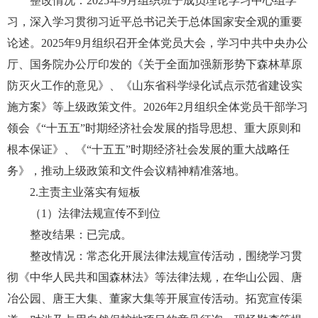
整改情况：2025年9月组织班子成员理论学习中心组学
习，深入学习贯彻习近平总书记关于总体国家安全观的重要
论述。2025年9月组织召开全体党员大会，学习中共中央办公
厅、国务院办公厅印发的《关于全面加强新形势下森林草原
防灭火工作的意见》、《山东省科学绿化试点示范省建设实
施方案》等上级政策文件。2026年2月组织全体党员干部学习
领会《“十五五”时期经济社会发展的指导思想、重大原则和
根本保证》、《“十五五”时期经济社会发展的重大战略任
务》，推动上级政策和文件会议精神精准落地。
2.主责主业落实有短板
（1）法律法规宣传不到位
整改结果：已完成。
整改情况：常态化开展法律法规宣传活动，围绕学习贯
彻《中华人民共和国森林法》等法律法规，在华山公园、唐
冶公园、唐王大集、董家大集等开展宣传活动。拓宽宣传渠