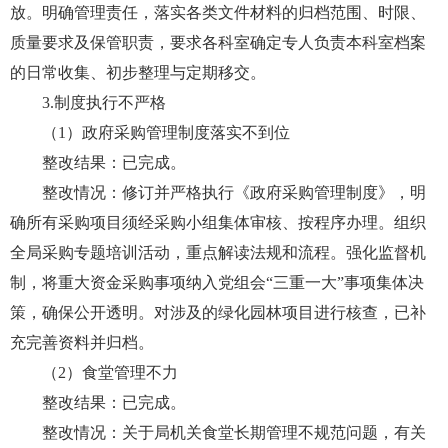
放。明确管理责任，落实各类文件材料的归档范围、时限、
质量要求及保管职责，要求各科室确定专人负责本科室档案
的日常收集、初步整理与定期移交。
3.制度执行不严格
（1）政府采购管理制度落实不到位
整改结果：已完成。
整改情况：修订并严格执行《政府采购管理制度》，明
确所有采购项目须经采购小组集体审核、按程序办理。组织
全局采购专题培训活动，重点解读法规和流程。强化监督机
制，将重大资金采购事项纳入党组会“三重一大”事项集体决
策，确保公开透明。对涉及的绿化园林项目进行核查，已补
充完善资料并归档。
（2）食堂管理不力
整改结果：已完成。
整改情况：关于局机关食堂长期管理不规范问题，有关