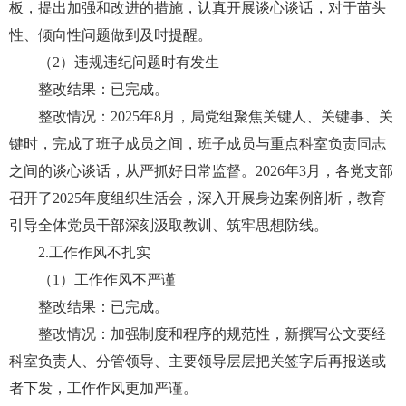
板，提出加强和改进的措施，认真开展谈心谈话，对于苗头
性、倾向性问题做到及时提醒。
（2）违规违纪问题时有发生
整改结果：已完成。
整改情况：2025年8月，局党组聚焦关键人、关键事、关
键时，完成了班子成员之间，班子成员与重点科室负责同志
之间的谈心谈话，从严抓好日常监督。2026年3月，各党支部
召开了2025年度组织生活会，深入开展身边案例剖析，教育
引导全体党员干部深刻汲取教训、筑牢思想防线。
2.工作作风不扎实
（1）工作作风不严谨
整改结果：已完成。
整改情况：加强制度和程序的规范性，新撰写公文要经
科室负责人、分管领导、主要领导层层把关签字后再报送或
者下发，工作作风更加严谨。