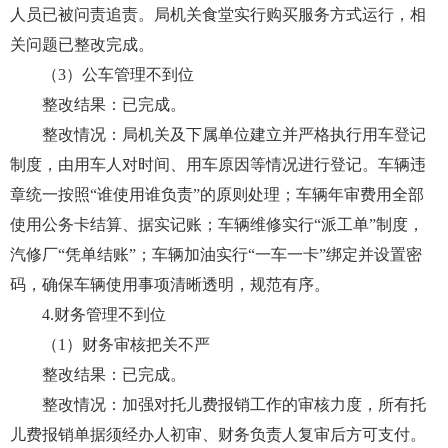
人员已被问责追责。局机关食堂实行购买服务方式运行，相
关问题已整改完成。
（3）公车管理不到位
整改结果：已完成。
整改情况：局机关及下属单位建立并严格执行用车登记
制度，由用车人对时间、用车原因等情况进行登记。车辆违
章统一按照“谁使用谁负责”的原则处理；车辆年审费用全部
使用公务卡结算、据实记账；车辆维修实行“派工单”制度，
汽修厂“凭单结账”；车辆加油实行“一车一卡”绑定并设置密
码，确保车辆使用事项清晰透明，规范有序。
4.财务管理不到位
（1）财务审核把关不严
整改结果：已完成。
整改情况：加强对托儿费报销工作的审核力度，所有托
儿费报销单据须经办人初审、财务负责人复审后方可支付。