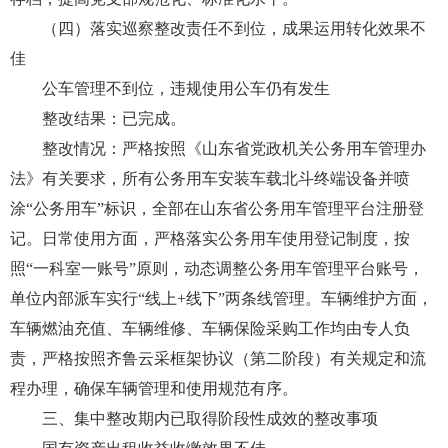
（四）落实巡察整改责任不到位，成果运用转化效果不
佳
公车管理不到位，违规使用公车仍有发生
整改结果：已完成。
整改情况：严格按照《山东省党政机关公务用车管理办
法》有关要求，所有公务用车安装车载北斗终端设备并喷
涂“公务用车”标识，全部在山东省公务用车管理平台注册登
记。日常使用方面，严格落实公务用车使用登记制度，按
照“一科室一账号”原则，动态调整公务用车管理平台账号，
单位内部派车实行“线上+线下”两条线管理。车辆维护方面，
车辆燃油充值、车辆维修、车辆保险采购工作均由专人负
责，严格按照齐鲁云采框架协议（第二阶段）有关规定和流
程办理，确保车辆管理和使用规范有序。
三、集中整改期内已取得阶段性成效的整改事项