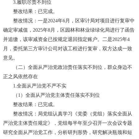
3.履职尽责不到位
整改结果：已完成。
整改情况：一是2024年6月，区审计局对项目进行复审中
确定审减值，2025年8月，区园林和林业绿绿化局进行了函告
并追缴，该审减资金已按规定退回指定账户。二是2025年4
月，委托第三方审计公司对该工程进行复审，双方达成一致
意见。
（二）全面从严治党政治责任落实不到位，群众身边不
正之风依然存在
1.全面从严治党不严不实
（1）全面从严治党主体责任落实不到位
整改结果：已完成。
整改情况：局党组认真学习《党委（党组）落实全面从
严治党主体责任规定》，党组每半年至少召开一次会议专题
研究全面从严治党工作，分析研判形势，研究解决瓶颈和短