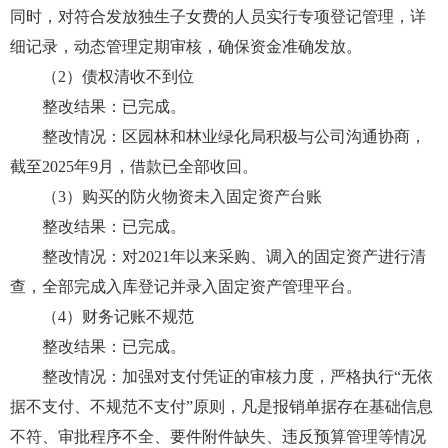
同时，对符合发放独生子女费的人员实行专项登记管理，详
细记录，动态管理定期审核，确保资金准确发放。
（2）债权清收不到位
整改结果：已完成。
整改情况：区园林和林业绿化局积极与公司沟通协商，
截至2025年9月，借款已全部收回。
（3）购买的防火物资未入固定资产台账
整改结果：已完成。
整改情况：对2021年以来采购、调入的固定资产进行清
查，全部完成入库登记并录入固定资产管理平台。
（4）财务记账不规范
整改结果：已完成。
整改情况：加强对支付凭证的审核力度，严格执行“无依
据不支付、不规范不支付”原则，凡是报销单据存在基础信息
不符、审批程序不全、要件附件缺失、违反预算管理等情况