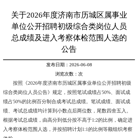
关于2026年度济南市历城区属事业
单位公开招聘初级综合类岗位人员
总成绩及进入考察体检范围人选的
公告
发布日期：2026-06-08
浏览次数：
次
按照《2026年度济南市历城区属事业单位公开招聘初级
综合类岗位人员公告》规定，按照笔试成绩占50%、面试成
绩占50%的比例百分制合成考试总成绩。笔试成绩、面试成
绩、考试总成绩均计算到小数点后两位数，尾数四舍五入。
根据考试总成绩，由高分到低分按不高于1:2的比例，确定进
入考察体检范围人选，并按招聘计划1:1的比例等额组织考察