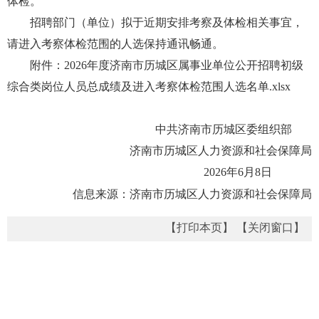
体检。
招聘部门（单位）拟于近期安排考察及体检相关事宜，
请进入考察体检范围的人选保持通讯畅通。
附件：
2026年度济南市历城区属事业单位公开招聘初级
综合类岗位人员总成绩及进入考察体检范围人选名单.xlsx
中共济南市历城区委组织部
济南市历城区人力资源和社会保障局
2026年6月8日
信息来源：济南市历城区人力资源和社会保障局
【打印本页】
【关闭窗口】