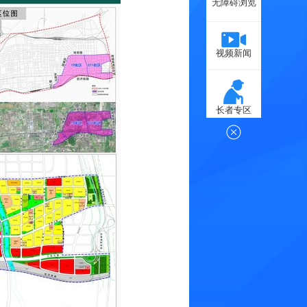
无障碍浏览
视频新闻
长者专区