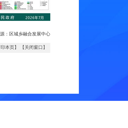
源：区城乡融合发展中心
打印本页】
【关闭窗口】