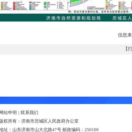
信息来
【
网站申明
|
联系我们
版权所有：济南市历城区人民政府办公室
地址：山东济南市山大北路47号 邮政编码：250100