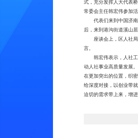
式，充分发挥人大代表桥
常委会主任韩宏伟参加活
代表们来到中国济南
后，来到港沟街道溪山居
座谈会上，区人社局
言。
韩宏伟表示，人社工
动人社事业高质量发展。
在更加突出的位置，织密
给深度对接，以创业带就
迫切的需求带上来，增