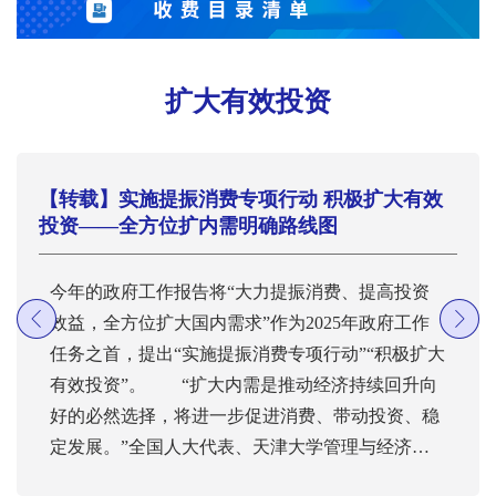
扩大有效投资
【转载】实施提振消费专项行动 积极扩大有效
投资——全方位扩内需明确路线图
今年的政府工作报告将“大力提振消费、提高投资
效益，全方位扩大国内需求”作为2025年政府工作
任务之首，提出“实施提振消费专项行动”“积极扩大
有效投资”。 “扩大内需是推动经济持续回升向
好的必然选择，将进一步促进消费、带动投资、稳
定发展。”全国人大代表、天津大学管理与经济学
部教授张水波说，扩内需政策与促就业、惠民生等