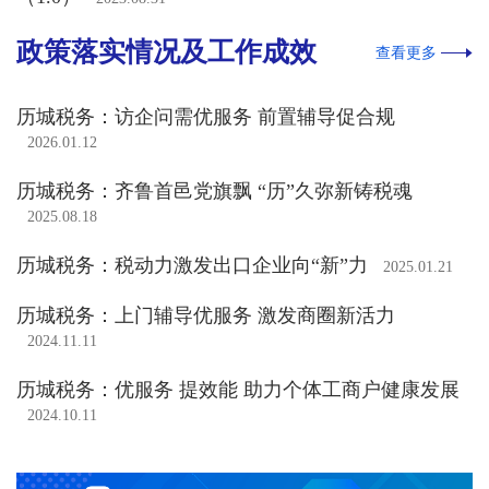
政策落实情况及工作成效
查看更多
历城税务：访企问需优服务 前置辅导促合规
2026.01.12
历城税务：齐鲁首邑党旗飘 “历”久弥新铸税魂
2025.08.18
历城税务：税动力激发出口企业向“新”力
2025.01.21
历城税务：上门辅导优服务 激发商圈新活力
2024.11.11
历城税务：优服务 提效能 助力个体工商户健康发展
2024.10.11