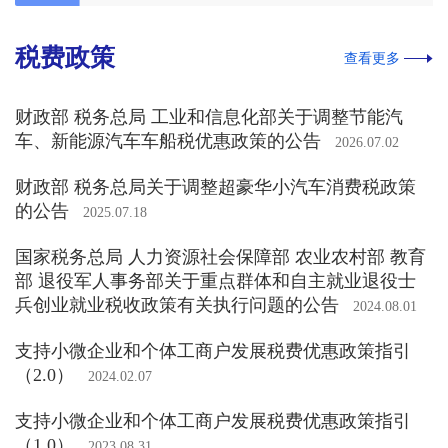
税费政策
查看更多
财政部 税务总局 工业和信息化部关于调整节能汽
车、新能源汽车车船税优惠政策的公告
2026.07.02
财政部 税务总局关于调整超豪华小汽车消费税政策
的公告
2025.07.18
国家税务总局 人力资源社会保障部 农业农村部 教育
部 退役军人事务部关于重点群体和自主就业退役士
兵创业就业税收政策有关执行问题的公告
2024.08.01
支持小微企业和个体工商户发展税费优惠政策指引
（2.0）
2024.02.07
支持小微企业和个体工商户发展税费优惠政策指引
（1.0）
2023.08.31